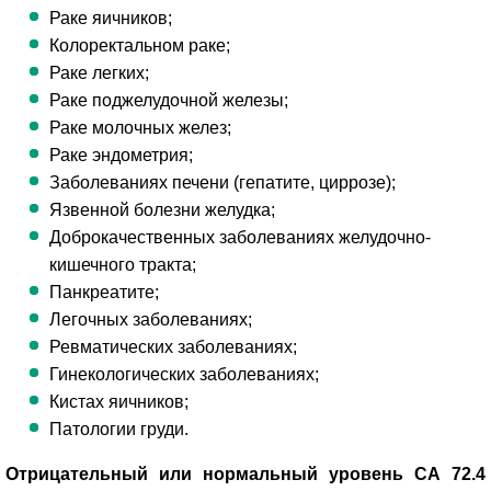
Раке яичников;
Колоректальном раке;
Раке легких;
Раке поджелудочной железы;
Раке молочных желез;
Раке эндометрия;
Заболеваниях печени (гепатите, циррозе);
Язвенной болезни желудка;
Доброкачественных заболеваниях желудочно-
кишечного тракта;
Панкреатите;
Легочных заболеваниях;
Ревматических заболеваниях;
Гинекологических заболеваниях;
Кистах яичников;
Патологии груди.
Отрицательный или нормальный уровень СА 72.4