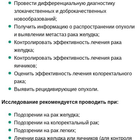
Провести дифференциальную диагностику
злокачественных и доброкачественных
новообразований;
Получить информацию о распространении опухоли
и выявлении метастаз рака желудка;
Контролировать эффективность лечения рака
желудка;
Контролировать эффективность лечения рака
яичников;
Оценить эффективность лечения колоректального
рака;
Выявить рецидивирующие опухоли.
Исследование рекомендуется проводить при:
Подозрении на рак желудка;
Подозрении на колоректальный рак;
Подозрении на рак легких;
Лечении рака желудка или яичников (для контроля