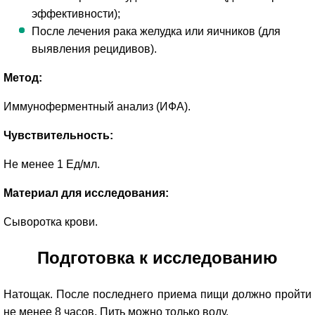
эффективности);
После лечения рака желудка или яичников (для
выявления рецидивов).
Метод:
Иммуноферментный анализ (ИФА).
Чувствительность:
Не менее 1 Ед/мл.
Материал для исследования:
Сыворотка крови.
Подготовка к исследованию
Натощак. После последнего приема пищи должно пройти
не менее 8 часов. Пить можно только воду.