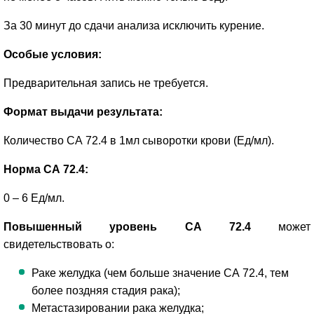
За 30 минут до сдачи анализа исключить курение.
Особые условия:
Предварительная запись не требуется.
Формат выдачи результата:
Количество СА 72.4 в 1мл сыворотки крови (Ед/мл).
Норма СА 72.4:
0 – 6 Ед/мл.
Повышенный уровень СА 72.4
может
свидетельствовать о:
Раке желудка (чем больше значение СА 72.4, тем
более поздняя стадия рака);
Метастазировании рака желудка;