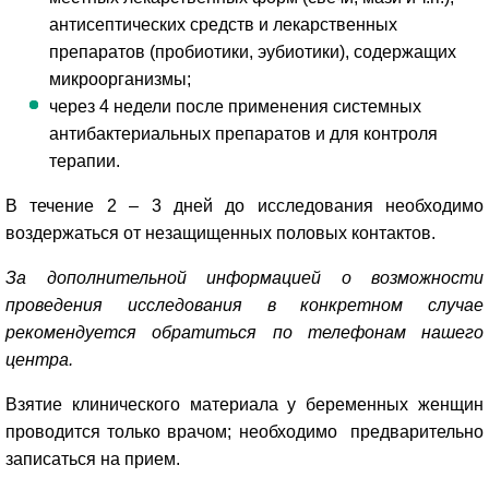
антисептических средств и лекарственных
препаратов (пробиотики, эубиотики), содержащих
микроорганизмы;
через 4 недели после применения системных
антибактериальных препаратов и для контроля
терапии.
В течение 2 – 3 дней до исследования необходимо
воздержаться от незащищенных половых контактов.
За дополнительной информацией о возможности
проведения исследования в конкретном случае
рекомендуется обратиться по телефонам нашего
центра.
Взятие клинического материала у беременных женщин
проводится только врачом; необходимо предварительно
записаться на прием.