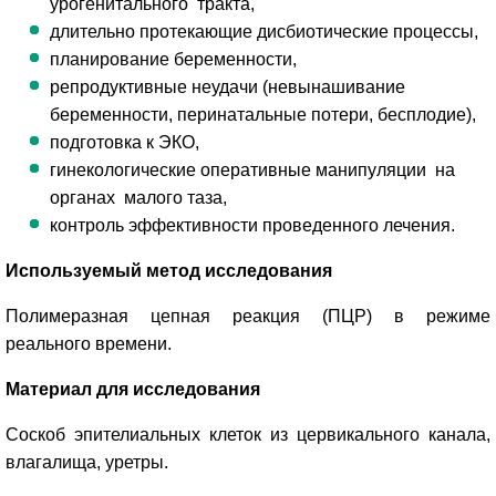
урогенитального тракта,
длительно протекающие дисбиотические процессы,
планирование беременности,
репродуктивные неудачи (невынашивание
беременности, перинатальные потери, бесплодие),
подготовка к ЭКО,
гинекологические оперативные манипуляции на
органах малого таза,
контроль эффективности проведенного лечения.
Используемый метод исследования
Полимеразная цепная реакция (ПЦР) в режиме
реального времени.
Материал для исследования
Соскоб эпителиальных клеток из цервикального канала,
влагалища, уретры.