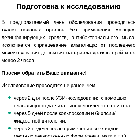
Подготовка к исследованию
В предполагаемый день обследования проводиться
туалет половых органов без применения моющих,
дезинфицирующих средств, антибактериального мыла;
исключается спринцевание влагалища; от последнего
мочеиспускания до взятия материала должно пройти не
менее 2 часов.
Просим обратить Ваше внимание!
Исследование проводится не ранее, чем:
через 2 дня после УЗИ-исследования с помощью
влагалищного датчика, гинекологического осмотра;
через 5 дней после кольпоскопии и биопсии/
жидкостной цитологии;
через 2 недели после применения всех видов
местных лекарственных форм (свечи, мази и т.п.),