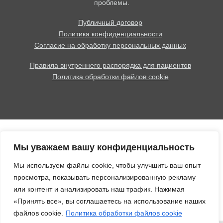
проблемы.
Публичный договор
Политика конфиденциальности
Согласие на обработку персональных данных
Правила внутреннего распорядка для пациентов
Политика обработки файлов cookie
Мы уважаем вашу конфиденциальность
Мы используем файлы cookie, чтобы улучшить ваш опыт
просмотра, показывать персонализированную рекламу
или контент и анализировать наш трафик. Нажимая
«Принять все», вы соглашаетесь на использование наших
файлов cookie.
Политика обработки файлов cookie