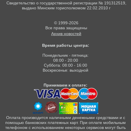
Свидетельство о государственной регистрации № 191312519,
выдано Минским горисполкомом 22.02.2010 г
© 1999-2026
Все права защищены
Архив новостей
Время работы центра:
Понедельник - пятница:
08:00 - 20:00
Суббота: 08:00 - 16:00
Воскресенье: выходной
Принимаем к оплате:
Оплата производится наличными денежными средствами и с
помощью банковских платежных карт. При оплате мобильным
телефоном с использованием некоторых сервисов могут быть