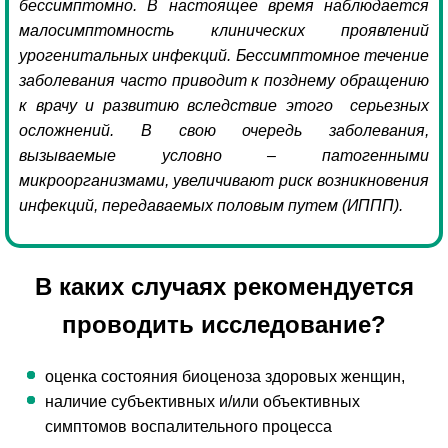
бессимптомно. В настоящее время наблюдается
малосимптомность клинических проявлений
урогенитальных инфекций. Бессимптомное течение
заболевания часто приводит к позднему обращению
к врачу и развитию вследствие этого серьезных
осложнений. В свою очередь заболевания,
вызываемые условно – патогенными
микроорганизмами, увеличивают риск возникновения
инфекций, передаваемых половым путем (ИППП).
В каких случаях рекомендуется
проводить исследование?
оценка состояния биоценоза здоровых женщин,
наличие субъективных и/или объективных
симптомов воспалительного процесса